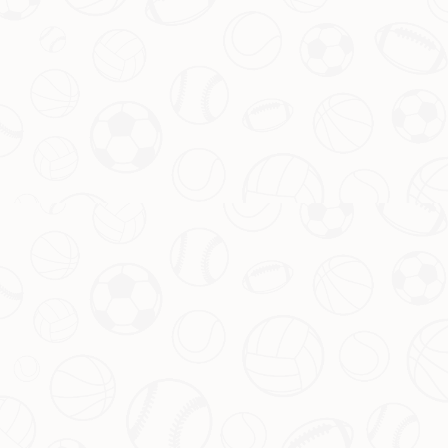
塞蒂恩：保持自信高水准，达万斯帕吉奇无缘对阵河南
【洞察】英力士曼联首年①：精打细算后的大手笔？
KG力挺莫布利接班：我更具激情，但他代表未来
CONTACT US
Contact: 九游体育
Phone: 18759877247
Tel: 021-5707473
E-mail: admin@cn-9jiuyougame.com
Add:福建省宁德市福鼎市白琳镇