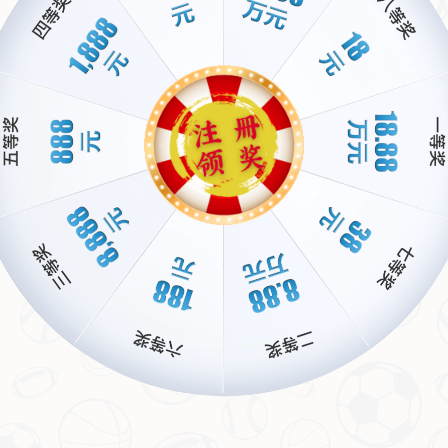
组织。而另一位效力于曼城的边后卫，则用他标志性的速度和精准
传中，为球队创造了多次得分机会。
值得一提的是，这几位球员虽然位置不同，但他们共同展现了
技术
细腻
和
战术灵活性
。比如，一位前锋在面对密集防守时，选择回撤
接球，与队友形成小范围配合，最终撕开防线。这种默契，正是他
们在西甲联赛甚至国家队长期磨合的结果。
四、对未来的启示：更多“斗牛士”将闪耀？
这次欧冠半决赛的历史性一幕，或许只是一个开始。随着越来越多
的年轻*Spanish talents（西班牙天才）*崭露头角，未来我们可能
会看到更多类似的场景。例如，目前活跃于各大联赛的新生代球
星，已经展现出不逊色于前辈的潜力。他们的成长，将进一步巩固
西班牙足球在世界足坛的地位。