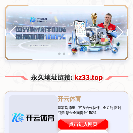
Toggl
navig
NEWS
西班牙力量！欧冠半决赛首现五名同国籍
球员齐聚
引言：西班牙足球的辉煌时刻
当欧冠半决赛的赛场上，五名来自同一国家的球员同时亮相，这种
罕见的场景无疑令人振奋。尤其当这五名球员都来自西班牙时，不
仅彰显了西班牙足球的深厚底蕴，也让全世界球迷见证了“斗牛士军
团”在俱乐部层面的强大统治力。本文将围绕这一历史性事件，探讨
西班牙球员在欧冠赛场上的表现，以及背后的文化与技术优势，带
你走进这一激动人心的足球盛事。