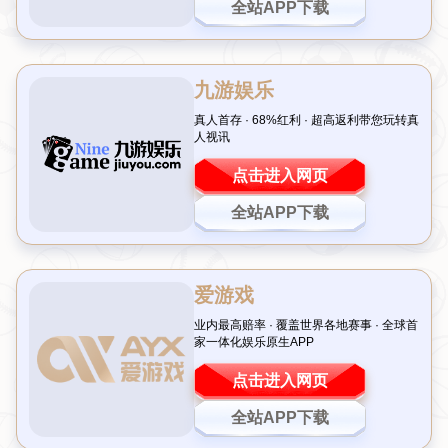
一、历史性一刻：五名西班牙球员同场竞技
在最近的欧冠半决赛中，五名来自西班牙的球员同时出现在同一场
比赛中，这是欧冠历史上首次出现如此多的同一国籍球员同台竞技
的现象。这不仅是一个简单的数字记录，更象征着西班牙足球在欧
洲顶级赛事中的重要地位。这些球员分别效力于不同的豪门俱乐
部，却在关键时刻为球队贡献了不可或缺的力量。他们的技术、视
野和团队配合，无不体现出*La Liga（西甲）*培养出的独特风格。
以其中一位球员为例，效力于皇家马德里的中场核心在比赛中送出
精准长传，直接助攻队友破门；而另一位巴塞罗那的前锋则凭借个
人突破撕开对手防线。这样的表现让人不禁感叹，
西班牙球员
在技
术和战术理解上已达到世界顶尖水平。
二、西班牙足球为何如此强势？
要理解为何会有五名
西班牙球员
在欧冠半决赛中大放异彩，我们不