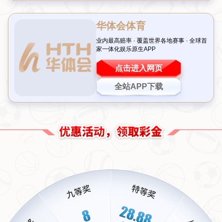
得不提到这个国家深厚的足球文化。西班牙不仅拥有像皇马和巴萨
这样的顶级豪门，还拥有完善的青训体系。从拉玛西亚到卡斯蒂
亚，这些青训营源源不断地输送着天才球员。更重要的是，西班牙
足球强调控球和传导，注重技术与团队协作，这种风格让球员们无
论身处哪支球队，都能迅速适应高水平比赛。
此外，过去十几年间，西班牙国家队的成功也对俱乐部层面产生了
积极影响。2010年世界杯冠军以及2008年、2012年欧洲杯冠军，
让一代球员积累了丰富的国际大赛经验。这种经验传承到俱乐部赛
事中，使得他们在面对高压比赛时更加从容。
三、案例分析：五位球员的具体贡献
让我们具体看看这五位*Spanish players（西班牙球员）*的表现
如何改变比赛走势。以皇马的两名中场为例，他们在半决赛中的跑
动距离均超过10公里，不仅在中场拦截对手进攻，还频频参与前场