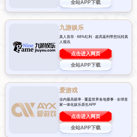
一、哈里森的决策失误：阵容调整成致命伤
在过去几个赛季，独行侠曾凭借东契奇的天赋和团队配合，一度成
为西部劲旅。然而，哈里森主导的一系列球员交易和阵容调整，却
让球队逐渐失去竞争力。尤其是对核心角色球员的处理，显得缺乏
远见。
例如
，在2022年休赛期，独行侠送走了部分关键替补球员，
换来的新援却未能融入体系，整体化学反应大打折扣。这样的操作
不仅削弱了球队深度，也让东契奇在场上孤立无援。
哈里森的管理
失误
，无疑是导致战绩下滑的重要因素之一。
二、忽视防守：战术失衡埋下隐患
除了阵容问题，哈里森在战术方向上的短视也饱受诟病。独行侠近
年来过于依赖进攻火力，防守端却漏洞百出，而这一问题在管理层
的引援策略中并未得到重视。数据显示，上赛季独行侠的场均失分
排名联盟倒数，这与他们频繁引入“攻强守弱”型球员不无关系。
以