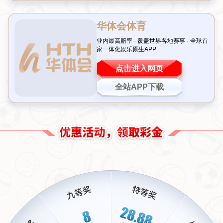
某位新援为例
，虽然他在进攻端贡献颇丰，但防守端的低效却拖累
了全队节奏。
忽视防守
，让独行侠在面对强敌时毫无招架之力，季
后赛之梦自然遥不可及。
三、东契奇的压力：管理失策下的孤军奋战
作为球队核心，东契奇的表现无可挑剔，但过度依赖这位年轻球
星，也暴露了管理层的无能。哈里森未能为他配备合适的帮手，导
致东契奇在场上承担了过多的组织和得分重任。
据统计
，本赛季东
契奇的使用率高居联盟前列，但效率却有所下降，这显然与身边缺
乏可靠支持有关。
管理层的不作为
，让这位天才球员陷入了孤军奋
战的困境，也间接影响了整支队伍的士气和表现。
四、案例对比：其他球队的成功经验
反观一些成功逆袭的队伍，如波士顿凯尔特人，他们通过精准的引
援和均衡的攻防体系，重回争冠行列。而这一切，都离不开管理层
清晰的战略规划和高效率的执行力。与之相比，
哈里森的管理风格