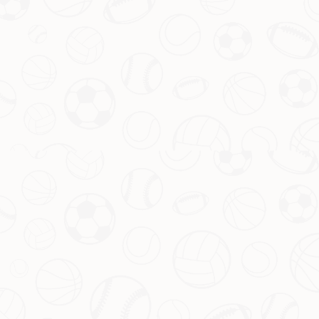
五、球迷的声音：对未来的担忧与期待
在社交媒体上，许多忠实粉丝表达了对现状的不满，他们认为
哈里
森的错误决策
是导致球队低迷的主因。尽管如此，也有部分人抱有
希望，认为只要调整思路、优化阵容，依靠东契奇的核心实力，獨
行俠仍有翻盘的机会。然而，若想真正摆脱困境，避免再次“無缘季
後賽”的尴尬，关键还在于是否能从根本上改变现有的运营策略。
PREVIOUS：
惊人反转，奥尔莫或将首发出战皇马？
NEXT：
西媒：跑动不足成皇马失利关键，引援缺失加剧危机
RELATED NEWS
【足总杯】麦卡蒂帽子戏法，多库助攻4球，曼城8-0狂胜索尔福
德！