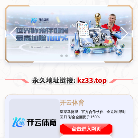
Toggl
navig
NEWS
都体：尤文正式激活凯利买断条款，转会
费或高达2000万欧元
引言：尤文图斯再添强援转会市场掀起
波澜
在足球转会市场风起云涌的当下，尤文图斯再次成为焦点。据意大
利媒体《都灵体育报》报道，尤文图斯已经正式触发了年轻球员凯
利的买断条款，这笔交易的总价有望达到
2000万欧元
。这一消息不
仅让球迷们对球队的未来充满期待，也引发了业内对尤文转会策略