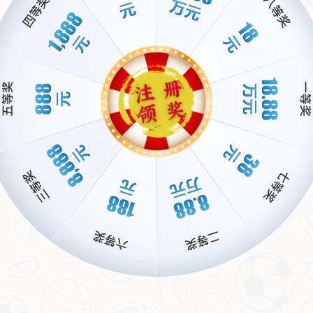
个位置
，这种灵活性无疑是吸引管理层的重要原因。
此外，近年来，培养年轻球员并通过二次转会获利的模式已成为许
多豪门俱乐部的核心策略之一。如果能够在球场上持续进步，他的
身价有望在未来数年内翻倍，为俱乐部带来可观的回报。
案例分析：类似交易的成功先例
回顾历史，类似的案例并不少见。以皇家马德里引进维尼修斯为
例，当年皇马以4500万欧元的高价签下这位18岁的巴西小将时，外
界同样质疑其性价比。然而，几年后的今天，维尼修斯已成为队内
不可或缺的核心，身价更是飙升至1.5亿欧元以上。这充分说明，对
于有潜力的球员，早期的高投入往往能换来更大的回报。或许，
2000万欧元
的这笔交易也会成为又一个成功的范例。
市场反响：球迷与专家怎么看