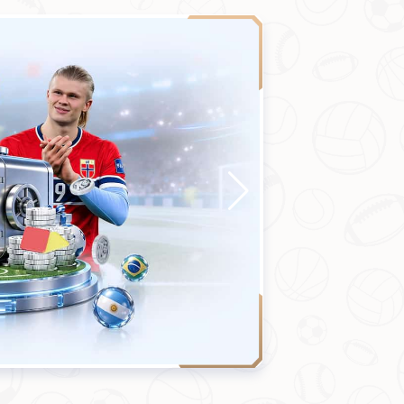
体育
产品中心
新闻中心
联系九游体育
，实力始终强大