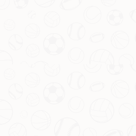
TED NEWS
杯】麦卡蒂帽子戏法，多库助攻4球，曼城8-0狂胜索尔福德！
里：努力放下欧冠决赛失利 齐沃的重要性显现
栏】王勤伯：足球强国的没落之路
斯历史上的7号传奇
刺！17岁中国少女最后百米上演惊天逆转
窗痛失姆巴佩，强势引入杜埃与K77冲击欧冠决赛
ht 2024
J9九游会官网-九游娱乐APP下载注册送彩金 Jiuyou Game
All Rights by
 福建省宁德市福鼎市白琳镇 Tel: 021-5707473 E-mail: admin@cn-9jiuyougam