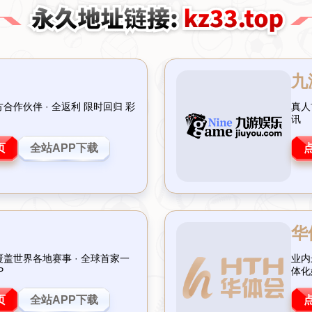
仁慕尼黑的独特优势与深厚底蕴
欧洲足坛传统豪门时，拜仁慕尼黑始终是绕不开的话题。这家德国足球巨
他们都展现了极高的竞争力。正如比利时名宿孔帕尼所言：“
拜仁无论派出