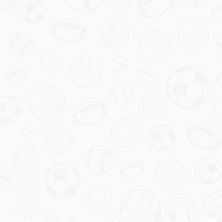
游戏网站平台推荐：
HTH·华体会体育官方赞助的皇马-IM体育APP
官网
PREVIOUS：
哈利伯顿：无论胜败，他已注定成为步行者的不朽
传奇
NEXT：
抢7大战前夕：戈登伤势明朗，穆雷发号施令，亚历山
大提出条件
RELATED NEWS