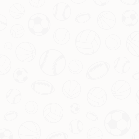
拜仁转会传闻：加克波身价7000万欧再度引关注
【告别时刻】赫苏斯·纳瓦斯伯纳乌谢幕，传奇获致敬
阿德巴约：波什为热火牺牲个人数据 一心追求团队胜利
王勤伯：略萨，诺贝尔文学奖得主的足球情缘
李璇：别国主教练注重风格体系打造，我们只求一届大赛成绩
【足总杯】麦卡蒂帽子戏法，多库助攻4球，曼城8-0狂胜索尔福
德！
CATEGORIES
公司新闻
行业资讯