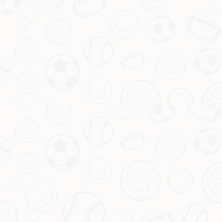
放眼国际足坛，不少队伍都曾经历过类似的低谷期，但通过科学的
调整逐渐走出困境。以日本队为例，他们在早年也曾因心理问题饱
受诟病，但通过加强青训体系和引入专业心理教练，成功扭转了局
面。如今，日本队已成为亚洲足坛的一支劲旅。这无疑给国足提供
了宝贵的参考：除了技战术层面的提升，关注球员的内心世界同样
不可忽视。
综上所述，
国足连续两轮不进球的原因
不仅在于技术和战术层面，
更与巨大的心理压力密不可分。只有正视这一问题，从根源上缓解
焦虑，才能让球队重回正轨。