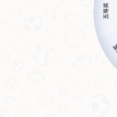
值得一
是在最
球员