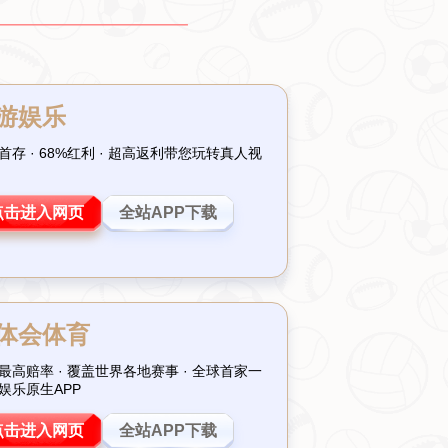
中，AC米兰与国际米兰的较量再次点燃球迷热情。这场比
刻的绝平进球让国际米兰扳回一城。这场平局不仅展现了
动人心的
意甲
对决，解析背后的战术与亮点。
由
赖因德斯
打破僵局，他接到队友精准传球后，一脚劲射
了AC米兰在前场的默契配合。然而，国际米兰并未因
将比分改写为1-1。这一绝平进球让国际米兰士气大
高水平，堪称本赛季
意甲联赛
的一场经典之战。