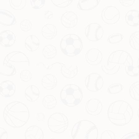
堪称完美，他的进球不仅为球队打开局面，也让他成为
草，他的冷静与果断让人印象深刻。
，不仅影响了本场的结果，也可能为接下来的赛季走势埋
部分。
交锋为例，两队至少有4次以1-1的比分握手言和。这种
的结果，与过往几次经典平局有异曲同工之妙。例如
-1收场。
论是技战术还是心理素质，两队都难分伯仲，这也正是这
t
钞能力出击！浦和红钻欲聘德国名帅勒夫或弗里克掌舵