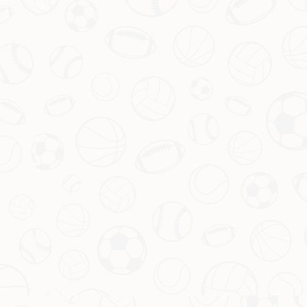
无量！
TED NEWS
会传闻：加克波身价7000万欧再度引关注
别时刻】赫苏斯·纳瓦斯伯纳乌谢幕，传奇获致敬
巴约：波什为热火牺牲个人数据 一心追求团队胜利
伯：略萨，诺贝尔文学奖得主的足球情缘
：别国主教练注重风格体系打造，我们只求一届大赛成绩
杯】麦卡蒂帽子戏法，多库助攻4球，曼城8-0狂胜索尔福德！