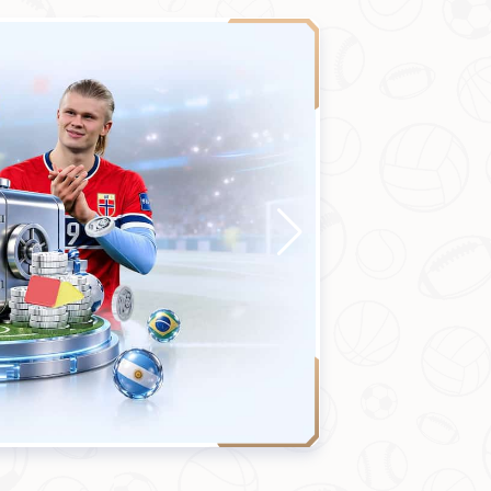
体育
产品中心
新闻中心
联系九游体育
米兰与国际米兰战成1-1