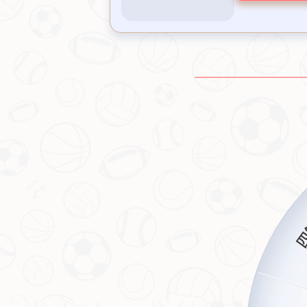
战术
德媒：拜仁高层对萨内发出最后通牒，
续约还是离队必须抉择
从战术
姆巴佩在对阵亚马尔时仅获一胜 巴黎成
米兰则
唯一亮点
双方的
【直击】姆巴佩统治伯纳乌，小将加时
绝杀助皇马挺进
CONTACT US
Contact: 九游体育
Phone: 18759877247
Tel: 021-5707473
E-mail: admin@cn-9jiuyougame.com
Add:福建省宁德市福鼎市白琳镇