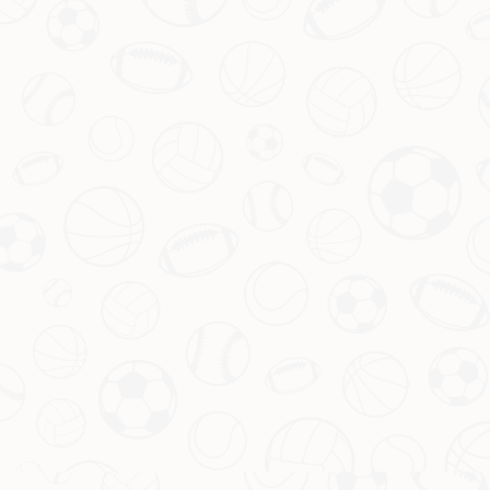
为推动球队前行的力量。在通往
欧冠冠军
的道路上，每一步都值得
期待。
热门推荐：
雷火电竞APP下载-(中国）电竞在线赛事-TF Gaming
PREVIOUS：
追忆青春时光！杜兰特18年后重回德克萨斯大学
开启新旅程
NEXT：
掘金表现为何忽高忽低？约基奇坦言：我们迷失了自我
RELATED NEWS
王勤伯：略萨，诺贝尔文学奖得主的足球情缘
李璇：别国主教练注重风格体系打造，我们只求一届大赛成绩
【足总杯】麦卡蒂帽子戏法，多库助攻4球，曼城8-0狂胜索尔福
德！
德弗里：努力放下欧冠决赛失利 齐沃的重要性显现