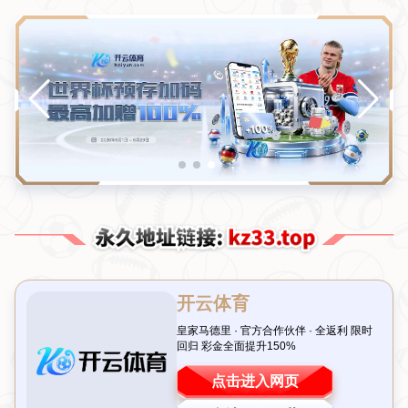
Toggl
navig
NEWS
马尔基尼奥斯：胜负未定，欧冠决赛仍有
希望
引言：巴黎圣日耳曼的信念与希望
在足球的世界里，逆境往往是检验一支球队真正实力的试金石。巴
黎圣日耳曼队长马尔基尼奥斯在最近的一次采访中坚定地表示：“一
切还没有结束，我们还有欧冠决赛。”这句话不仅展现了他对球队的
信心，也点燃了球迷对未来的期待。作为欧洲足坛的顶级赛事，
欧
冠决赛
不仅是荣誉的象征，更是每位球员职业生涯的终极目标。今
天，我们就来聊聊马尔基尼奥斯的这番宣言背后的意义，以及巴黎