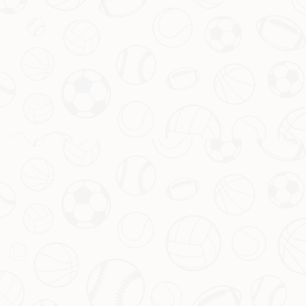
分榜
苏亚雷斯首秀延期，亚泰保级关键战无路可退，河南钟义浩+黄紫
昌再出击
快艇教练：莱昂纳德渴望出战，无法上场令他心碎
【人物】姆巴佩点球复仇阿根廷旧友，半决赛或让恩里克难堪？
皇马冬窗中卫引援按兵不动？除非伤病危机再现！
拉波尔塔：俱乐部年收入近9.5亿欧，亚马尔应获特别关注
约基奇40+三双无力回天，掘金四连败恐滑向附加赛区
CONTACT US
Contact: 九游体育
Phone: 18759877247