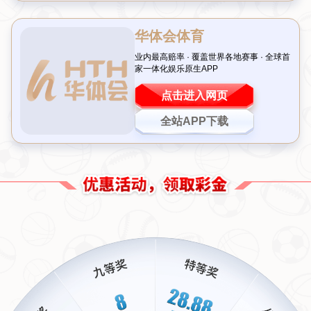
动。尽管他们拥有更多的控球时间，但大多数传球都停留在安全区
域，无法形成真正的威胁。
更糟糕的是
，拜仁在丢掉第一球后心态
发生变化，急于扳平比分，反而暴露了更多后防漏洞，最终导致0比
3的惨败。
三、案例分析：历史上的类似失利
回顾拜仁近年来的表现，这种“机会多却难进球”的情况并非首次出
现。例如，在某赛季欧冠淘汰赛中，拜仁同样面对一支以防守反击
见长的球队，尽管全场射门次数远超对手，却因关键时刻的低效而
遗憾出局。这类失利表明，单纯依靠技术和机会数量并不能保证胜
利，尤其是在面对有针对性部署的“
系统局
”时，如何调整心态、优
化战术才是取胜的关键。
四、心态与士气：输的不只是比分
除了战术和技术层面的问题，心态也是这场比赛的重要因素。当比