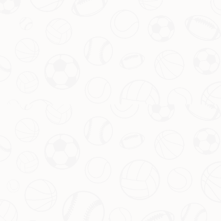
五、未来的反思：如何打破“系统局”的困局
对于拜仁来说，这场0比3的失利虽然令人失望，但也提供了一个反
思的机会。首先，主教练需要在训练中加强球员对密集防守的破解
能力，尤其是提高禁区内的最后一传和射门的效率。其次，球队需
要在心理层面做好准备，确保在落后时依然保持冷静，而不是自乱
阵脚。只有这样，才能在未来面对类似的“
系统局
”时找到突破口，
将机会转化为真正的胜利。
通过以上分析可以看出，这场看似普通的Lost，并非单纯的技术或
运气问题，而是涉及战术、心态等多方面的综合挑战。如何从这场
失败中学到教训，或许才是对拜仁真正的考验。
网站参考：
问鼎娱乐网页版登录入口 -APP下载网址 WD
Entertainment