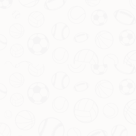
尽管遭遇了本赛季的首败，但上海海港依然是中超争冠的热门之
一。武磊的复出为球队带来了希望，但要想走得更远，全队的配合
和默契至关重要。特别是如何在攻守平衡上下功夫，将是决定他们
能否重返胜利轨道的核心因素。
从目前的情况看，下一场比赛将是检验海港调整成果的关键节点。
如果能够在短时间内解决部分
防守漏洞
，并充分发挥武磊等核心球
员的作用，这支队伍仍有很大机会找回状态，继续向冠军发起冲
击。
参考网站：
hth·华体会体育官网APP下载-足球体育赛事在线直播
PREVIOUS：
穆斯卡特致敬球迷，维塔尔头部胸部不适状况引关
注
NEXT：
巴萨计划变更！记者称尼科解约金下周或未支付