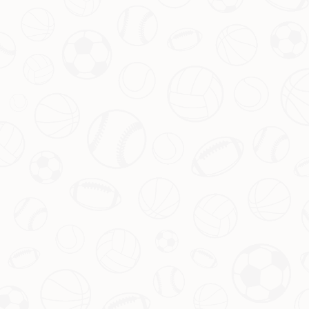
行业资讯
NEWS
梦之队再添辉煌！陈佳勇夺跳水世界杯总决赛女子3米板金牌
【早报】巴西足球迎来新帅：安切洛蒂接掌国家队！
制胜关键！范子铭高效9中5砍13分10板2助，5前场板正负值
+22！
卡纳瓦罗：巴萨若夺欧冠，亚马尔应获金球奖，但国米才是决赛
热门
西媒：皇马视恩德里克为锋线未来核心，拒绝外租并增加比赛时
间
国际足联盛典：维尼修斯荣膺全球最佳球员