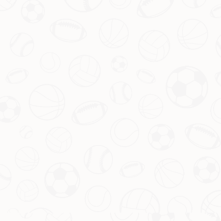
RELATED NEWS
德弗里：努力放下欧冠决赛失利 齐沃的重要性显现
【专栏】王勤伯：足球强国的没落之路
尤文图斯历史上的7号传奇
破风冲刺！17岁中国少女最后百米上演惊天逆转
巴黎夏窗痛失姆巴佩，强势引入杜埃与K77冲击欧冠决赛
马刺新老组合磨合中，空接扣篮表现未达预期
CATEGORIES
公司新闻