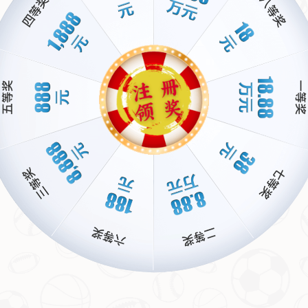
中卫，以增强后防线的稳定性。同时，在战术层面上，也可以尝试
更务实的打法，避免过度压上导致后场空虚。当然，这些调整都需
要时间，而留给穆斯卡特的时间并不多。
四：未来展望 武磊与团队需共同发力