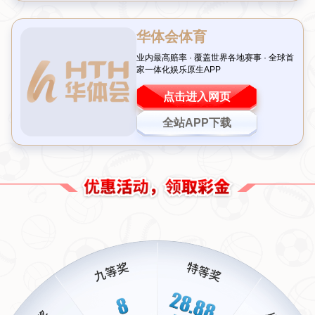
卫线屡屡被打穿，最终导致丢球。
以比赛中的一个案例来看，对手在一次简单的边路传中后，直接撕
开了海港的防线，后卫之间的站位失误给了对方前锋轻松破门的机
会。这种低级错误并非个例，而是反映了球队在
防守体系
上的系统
性问题。穆斯卡特在赛后采访中也显得颇为无奈，表示需要在接下
来的训练中重点解决这些隐患。
三：防守问题非一日之寒 如何调整成关键
事实上，上海海港的
防守问题
并不是本场比赛才暴露出来的。本赛
季以来，尽管球队在进攻端火力十足，但在面对强敌时，后防线的
薄弱往往成为对手的突破口。而这场失利，更像是对穆斯卡特的一
次警醒：如果不能在短时间内改善
球队防守
，未来的比赛可能会更
加艰难。
有业内人士建议，海港可以考虑在转会市场上引进一名经验丰富的