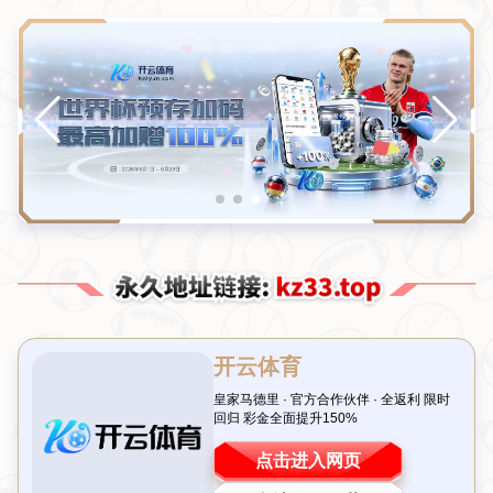
Toggl
navig
NEWS
武磊归来难挽海港首败，穆斯卡特为防守
短板叹息
引言：海港首败引发热议 武磊复出难挽颓势
在最近的中超联赛中，上海海港队迎来了本赛季的首次失利，即便
当家球星
武磊
强势复出，也未能改变球队的命运。这场比赛不仅让
球迷感到失望，也让主教练穆斯卡特对球队的
防守问题
暴露无遗。
本文将围绕这场失利，深入分析海港队的表现，特别是
防守端的漏
洞
，以及武磊复出带来的影响，带你了解这场比赛背后的故事。
一：武磊复出表现亮眼 但难掩全队低迷