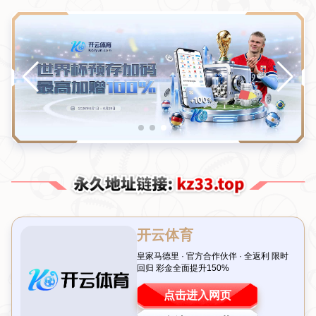
Toggl
navig
NEWS
樊振东畅想足球梦：若有任意门，必赴慕
尼黑观欧战
樊振东谈足球：假如有任意门我最想去慕
尼黑欧
前言：从乒乓球赛场到绿茵梦
想
樊振东，这位塑造了无数国球辉煌的年轻运动员，或许是大家眼中