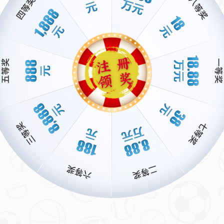
是缺一个清晰的长远规划。
”这种观点并非空穴来风，毕竟连年大手
笔引援却不见成效，高层的确难辞其咎。
四、案例分析：对比利物浦的重建路径
反观同为英超豪门的利物浦，他们近年来通过精准引援和克洛普的