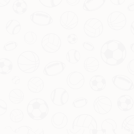
优秀站点：
熊猫体育（中国）官方网站-APP下载 Panda Sports
PREVIOUS：
🚀奥沙利文世锦赛三连败，第8冠大满贯梦仍缺一
环
NEXT：
F1新赛季五大焦点⑤：哪位新星会中途离队？
RELATED NEWS
拜仁转会传闻：加克波身价7000万欧再度引关注
【告别时刻】赫苏斯·纳瓦斯伯纳乌谢幕，传奇获致敬
阿德巴约：波什为热火牺牲个人数据 一心追求团队胜利
王勤伯：略萨，诺贝尔文学奖得主的足球情缘
李璇：别国主教练注重风格体系打造，我们只求一届大赛成绩
【足总杯】麦卡蒂帽子戏法，多库助攻4球，曼城8-0狂胜索尔福