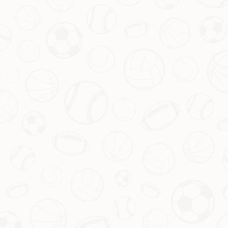
德！
CATEGORIES
公司新闻
行业资讯
NEWS
足坛传奇贝肯鲍尔逝世，终年78岁
17岁赵心童的冠军梦：以丁俊晖为榜样，未来可期！
[流言板]纳兹-里德替补发力连得4分，森林狼以20-16领先勇士