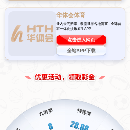
预期。以拉什福德为例，上赛季他还是队内的头号射手，本赛季却
仿佛“隐身”，进球和助攻数据双双下滑。此外，中场核心B费（布鲁
诺-费尔南德斯）也多次在关键比赛中失误频频，难堪大任。
更有甚者，一些球员被指责缺乏职业态度，训练不积极、场上散
漫，这种现象无疑进一步加剧了球队的困境。球迷不禁感慨：“花了
大价钱买来的明星球员，怎么就成了‘高薪低能’的代表？”
三、管理层决策失误：重建之路遥遥无期？
如果说教练和球员是表面的问题，那么管理层的失误或许是更深层
次的原因。自弗格森爵士退休后，曼联的高层在转会市场上的操作
屡屡受挫。巨额资金投入却换来了一批并不适合球队体系的球员，
例如当年花费高价签下的桑乔，如今几乎沦为边缘人。此外，管理
层对主教练的支持也显得犹豫不定，更换主帅频繁，导致战术风格
反复调整，队伍始终无法形成稳定的打法。
一位资深足球评论员曾尖锐地指出：“
曼联的问题从来不是缺钱，而