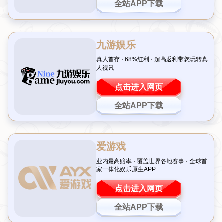
一、教练战术问题：滕哈格是否不堪重任？
自从滕哈格接手曼联以来，球队的表现始终未能达到预期。尽管他
在阿贾克斯时期展现了出色的战术能力，但在英超赛场上，他的执
教似乎显得有些“水土不服”。本赛季，曼联在多场比赛中暴露了防
守漏洞和进攻乏力的问题，尤其是在面对中下游球队时，频频失
分。例如，在最近对阵伯恩茅斯的比赛中，曼联全场被动，最终以
0-3惨败，滕哈格的排兵布阵和临场调整被广泛质疑。不少球迷直
言：“他的战术理念与球员特点不符，根本无法激活队伍。”
值得注意的是，滕哈格似乎缺乏对球员的有效管理，队内部分主力
球员的状态持续低迷，这也让外界对他的领导力产生了怀疑。
二、球员表现不佳：高薪低能成顽疾？
除了教练问题，曼联球员的表现同样令人失望。作为一支投入巨大
的豪门球队，队内不乏身价高昂的球星，但他们的发挥却远未达到