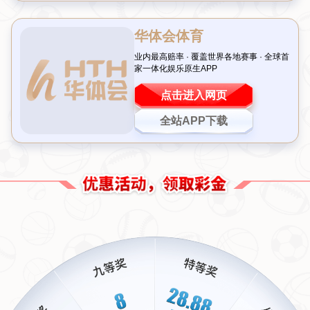
举个具体例子，一次联赛决胜局面中，由于主力缺席或受限情况下
临危授命，在对手禁区外精准打入远射锁定胜局，从而帮助
实现当
月最佳赛事评选
！这些亮眼表现体现的不仅仅只是技艺，还有那份
沉稳心理素质——正因如此才令不少业内人士刮目相看，并视其为
“不起眼但却不可忽略”成员之一！
反观市场变化，从过去狂热烧钱行为逐步冷却回归理智状态，于是
一众渴望贴合实际需要引援策略重新得到推崇，而非再单纯往标榜
高天价；此间适逢许多新阶梯型目标形成阶段…显然，“物超所值”成
为管理层日渐关注重点考量因素——而像这样可谓投入产出比颇具
优势项目，也是对于未来深耕意义重大风向标示范作用所在!
让我们期待这些成绩不仅停留今年荣誉室，更希望凭借长线忠实积
累继续享有优质资源效应转化收益乃至催生更巨大突破传奇征程...
毫无疑问紧随脚步化作动力彼此激励互促成长！总而言之：透过现
象洞悉真章，看懂幕后深意，我们终能理解为什么“组织强全靠人才