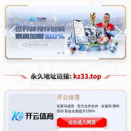
Toggl
navig
NEWS
李刚仁45战贡献6球6助，小幅下降表现稳
定，助力球队冲击赛季四冠王
在职业足球的舞台上，每一个优秀的球队背后都有一套运转良好的
团队体系，替补阵容是其中至关重要的一环。在这支豪门球队中，
李刚仁以他独特的表现给球迷们留下了深刻印象。本文将探讨李刚
仁在本赛季中的突出贡献，他如何成为球队冠军之路上的关键角
色。
多面手法宝 李刚仁堪称完美轮换