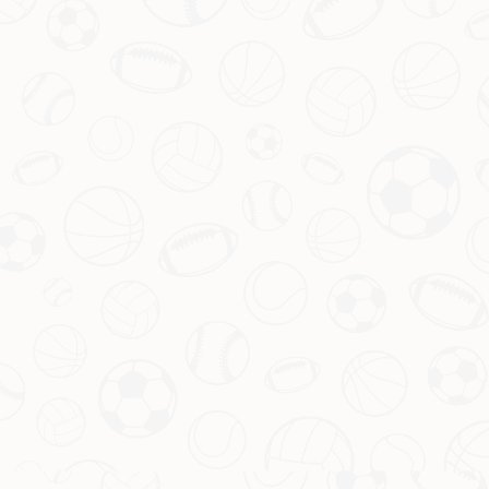
以11-6领先
RELATED NEWS
【足总杯】麦卡蒂帽子戏法，多库助攻4球，曼城8-0狂胜索尔福
德！
德弗里：努力放下欧冠决赛失利 齐沃的重要性显现
【专栏】王勤伯：足球强国的没落之路
尤文图斯历史上的7号传奇
破风冲刺！17岁中国少女最后百米上演惊天逆转
巴黎夏窗痛失姆巴佩，强势引入杜埃与K77冲击欧冠决赛