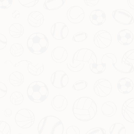
利晋级
看看是
相关链
PRE
RELA
拜仁转
【告
阿德
王勤