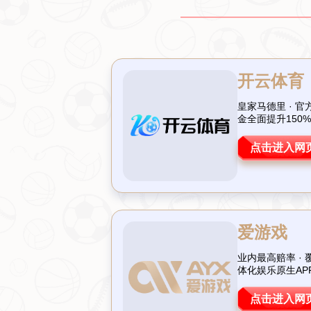
行业资讯
斯诺克世
NEWS
逐中，
力，也
狂砍25分+锁死东契奇绝技！1.36亿巨
吸引无
星成湖人眼中钉
比赛回
崔永熙面对重伤：这是老天爷的考验，
主动，
我必将战胜挑战
比分拉
语音实录] WB第二局精彩瞬间：鲁班失
手太多
链，中路强越，稳扎稳打推塔！
的斯诺
赵心童夺冠座驾揭秘：极氪009黑绿配
优势何
色搭配专属拉花
相比之
西班牙力量！欧冠半决赛首现五名同国
心理素
籍球员齐聚
雷Cu