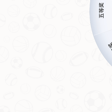
业内人
长台打
过往经
赛的关键
决定最