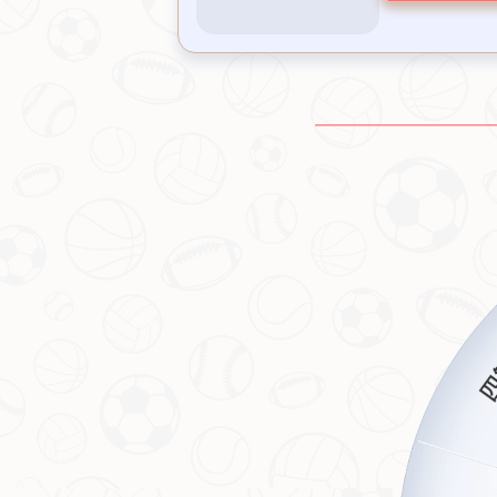
欧冠决赛身价PK：巴黎9.235亿欧元力
大的主
压国米6.63亿
无疑是
莱因克尔：金球奖悬念未决，关键看谁
的表现更好
意甲豪门4-1大胜锁定世俱杯出线席位，
强势复苏直指冠军宝座
CONTACT US
Contact: 九游体育
Phone: 18759877247
Tel: 021-5707473
E-mail: admin@cn-9jiuyougame.com
Add:福建省宁德市福鼎市白琳镇