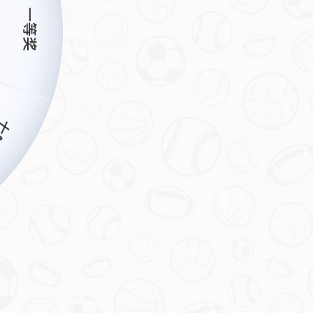
牵制。而对于布雷Cut尔来说，如何应对丁俊晖精准的
无论是球员还是球迷，都对此充满期待。 案例参考：
项排名赛中，丁俊晖曾以微弱优势战胜布雷Cut尔，那场比
们，无论当前局势如何，顶尖选手的临场应变能力往往能
喜。 结语前瞻：谁能笑到最后 随着布 re Cut尔顺