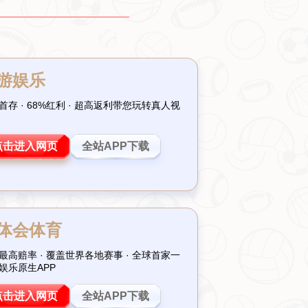
赛场再掀高潮 布雷切尔强势晋级 在斯诺克世锦赛的激烈角
6强。这场比赛不仅展现了布雷切尔的稳定发挥和强大实
将到来的较量无疑将成为本届斯诺克世锦赛的一大焦点，
？让我们一起回顾这场精彩比赛，并展望接下来的对决。
高的竞技状态。面对经验丰富的瑞恩-戴，他从开局便占据
9局，布雷切尔完成了一杆
单杆127分
的高分表现，将
奋力追赶，一度将比分迫近至7-9，但布雷切尔并未给对
的是，布雷切尔在防守端的表现尤为亮眼，他多次通过巧妙
中能够走得更远的关键因素。 数据分析：布雷切尔的
高达
85%
，而单杆得分能力也在多局比赛中得到体现。
关键球的处理上频频失误。这也间接反映出布雷Cut尔在
一战展望：与丁俊晖的对决备受期待 晋级16强后，布
创造佳绩的选手，丁俊晖不仅拥有丰富的经验，还有着强