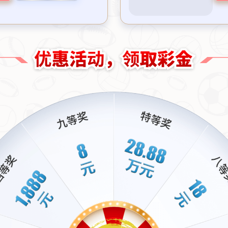
场支持。两人的交锋记录显示，他们曾多次交手，各有胜负，但每一次对
一场技术和心理的双重考验。