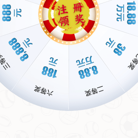
士分析，丁俊晖需要在进攻端保持高效，同时避免被布雷Cut尔的防守战术
击将是他的重点课题。可以预见，这场比赛将会是一场针尖对麦芒的较量，
典交锋的启示 回顾两人此前的交锋，有一场比赛值得一提。在2021年某
在于丁 jun hui 在落后局面下通过一杆
单杆破百
实现逆转。这也提醒我
终胜负。如今再次相遇，两人都已更加成熟，这场对决的结果或许会带来新的惊