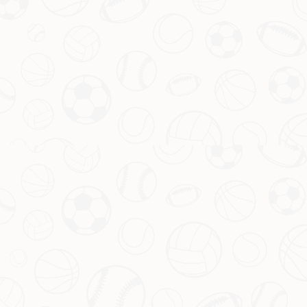
四：案
回顾历
问题错
保持专
五：对
尽管缺
事依然
同时，
对于伊
战略合
PREV