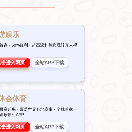
布了参加U20亚洲杯的大名单，然而备受瞩目的天才少
这位潜力新星无缘参赛？本文将深入探讨澳大利亚U20
节。
级青年赛事中展现实力。大名单中不乏一些已经在职业联
示，这份名单是经过多方考量后确定的，目标是兼顾攻防
达
。作为近年来澳大利亚足坛最被看好的新星之一，他的
澳洲足坛早已是家喻户晓。这位年仅16岁的攻击手以惊