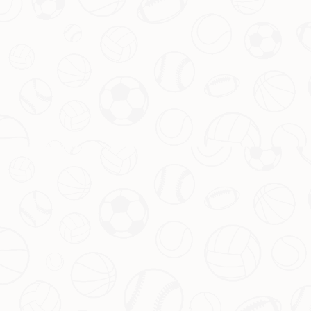
例分析 类似事件并非首次发生
史，类似的天才球员因各种原因错过重要赛事的情况并不少见。以巴西球
过部分关键比赛，但这并未影响他后续成为世界级球星。对于
伊兰Kun达
注和努力，他仍有无限可能在未来证明自己。
澳大利亚国青的影响与展望
少了像
伊兰Kun达
这样的明星球员，澳大利亚国青队的整体实力依然不容小
是夺冠热门之一。教练组需要在现有阵容中挖掘更多潜力，确保团队配合
这次事件也提醒了广大球迷，对于年轻球员的发展，不能仅仅聚焦于某一
兰Kun达而言，这次失利或许会成为他未来蜕变的动力源泉。
作：
开云体育官方网站登录入口-体育赛事视频直播APP下载 Kaiyun Sport
IOUS：
查拉涅曝巴特勒四大潜在下家，经纪人怒斥：纯属
NEXT：
捏造！