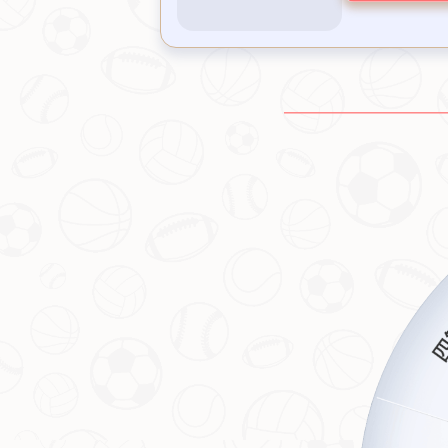
巴黎对阵国米！法意豪门欧冠再续前缘
人的速
有业内
国米力克巴萨挺进欧冠决赛 经典之战掀
起进球热潮
至质疑
欧冠惊天逆转4-3！国米2-3落后连扳两
三：落
球绝杀巴萨
关于伊
尽管他
CONTACT US
其次，
没有可
Contact: 九游体育
能力突
Phone: 18759877247
Tel: 021-5707473
E-mail: admin@cn-9jiuyougame.com
Add:福建省宁德市福鼎市白琳镇