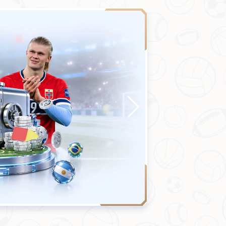
体育
产品中心
新闻中心
联系九游体育
 伊兰昆达遗憾落选