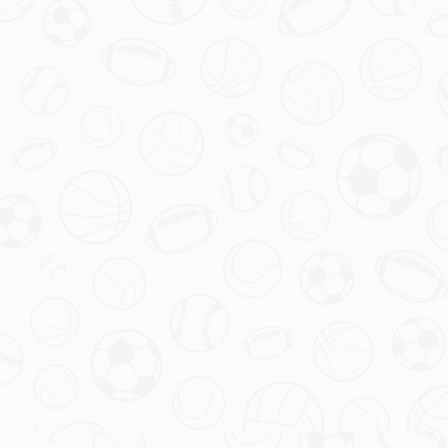
问题。
网站参考：
澳洲幸运5官网开奖直播-澳洲五在线人工开奖计划预测
PREVIOUS：
热火急售巴特勒降价抛售 2026年8千万薪资空间
锁定东契奇
NEXT：
小猪心声：希望范加尔执教德国队，众人共盼！
RELATED NEWS
拜仁转会传闻：加克波身价7000万欧再度引关注
【告别时刻】赫苏斯·纳瓦斯伯纳乌谢幕，传奇获致敬
阿德巴约：波什为热火牺牲个人数据 一心追求团队胜利
王勤伯：略萨，诺贝尔文学奖得主的足球情缘
李璇：别国主教练注重风格体系打造，我们只求一届大赛成绩