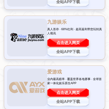
轨制”策略的得与失，带你一探究竟。
降本增效：后台管理的“大瘦身”
自英力士入主以来，曼联在非竞技领域的开支被大幅压缩。无论是
裁员还是优化后勤运营，俱乐部展现出了对成本控制的极致追求。
据悉，过去一年中，曼联裁减了近百名非核心岗位员工，包括部分
长期服务于俱乐部的资深员工。这一举措虽然引发了争议，但从财
务角度看，确实为俱乐部节省了数百万英镑的年度支出。