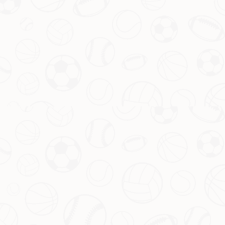
坛发展的方向。
同时，这一数据也为其他年轻球员树立了榜样。它告诉我们，无论
天赋如何，努力和专注同样重要。作为一名还在成长中的新星，
Yama尔用自己的实际行动诠释了何谓“全力以赴”。对于支持他的球
迷来说，这样的表现无疑是一个巨大的鼓舞。
结语前的思考：未来的无限可能
随着赛季深入，相信Yama尔还会有更多机会在
Barça
的舞台上证
明自己。他的每一次突破、每一次争取，都可能成为改变比赛走势
的关键瞬间。而这一次关于
23次winning possession
的记录，或
许只是他辉煌职业生涯的一个起点。