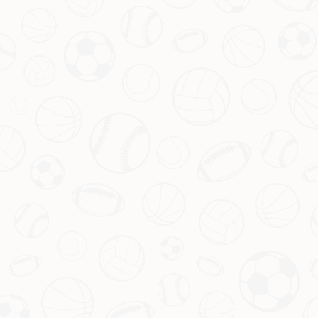
【足总杯】麦卡蒂帽子戏法，多库助攻4球，曼城8-0狂胜索尔福
德！
德弗里：努力放下欧冠决赛失利 齐沃的重要性显现
【专栏】王勤伯：足球强国的没落之路
尤文图斯历史上的7号传奇
破风冲刺！17岁中国少女最后百米上演惊天逆转
巴黎夏窗痛失姆巴佩，强势引入杜埃与K77冲击欧冠决赛
CATEGORIES
公司新闻