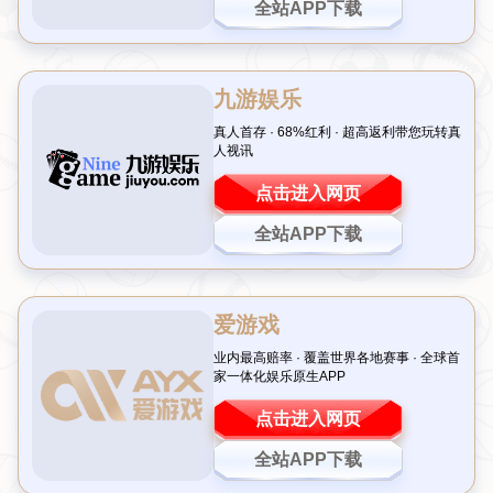
快艇核心的困境：渴望与现实的碰撞
作为快艇队的当家球星，莱昂纳德的实力毋庸置疑。无论是进攻端
的犀利突破，还是防守端的铜墙铁壁，他都展现了顶级球员的风
采。然而，伤病却成了他职业生涯中最大的敌人。据快艇主帅透
露，
莱昂纳德每一次因伤缺席比赛时，都会表现出极度的失落，甚
至有种‘想哭’的冲动
。这种情绪并非单纯的对比赛的热爱，更是对自
己无法帮助球队的深深自责。作为一名领袖，他希望在关键时刻站
出来，但身体状况却不允许，这无疑是一种巨大的心理负担。
伤病管理：球队与球员的平衡点在哪里
对于快艇队来说，如何管理莱昂纳德的健康状态是一个棘手的问
题。一方面，球队需要他在季后赛等关键时刻发挥作用；另一方
面，过早复出可能导致伤情加重，甚至影响整个职业生涯。主教练
坦言，他们一直在与医疗团队沟通，确保每一场比赛的决定都是基