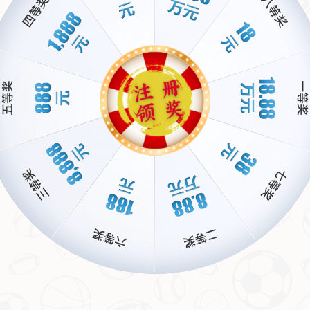
心理健康：隐藏在赛场背后的挑战
除了身体上的伤病，莱昂纳德的情绪反应也让我们注意到运动员心
理健康的重要性。在高压环境下，球员不仅要面对比赛的胜负，还
要承受外界的期待和自身的压力。当无法上场时，这种压力往往会
转化为内心的挣扎。快艇主帅提到，他们正在为莱昂纳德提供更多
的支持，包括与专业人士交流，帮助他调整心态。毕竟，一个健康
的心理状态对康复和未来的表现同样至关重要。NBA近年来也开始
重视这一问题，像雄鹿队的字母哥就曾公开谈论过自己的焦虑经
历，希望以此鼓励更多人正视内心需求。
球迷的支持：成为他的动力源泉
尽管无法亲自上场，但莱昂納德的努力和态度依然感染着无数人。
社交媒体上，不少球迷留言表示，无论他是否能打球，都会一如既
往地支持他。有位网友写道：“看到他这么拼命，我只希望他能好好