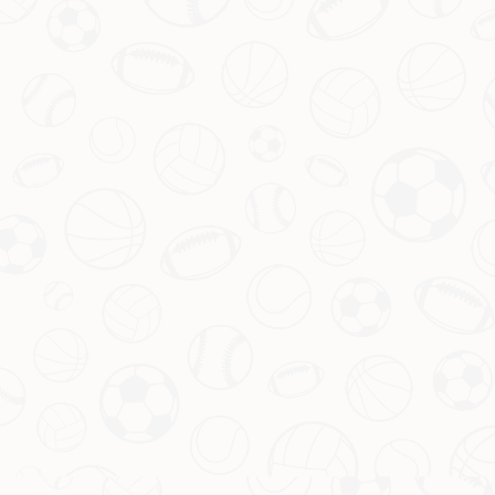
NEXT：
解密2025／26赛季利物浦：斯洛特的三大战术秘诀与
焕然一新的阵容
RELATED NEWS
【足总杯】麦卡蒂帽子戏法，多库助攻4球，曼城8-0狂胜索尔福
德！
德弗里：努力放下欧冠决赛失利 齐沃的重要性显现
【专栏】王勤伯：足球强国的没落之路
尤文图斯历史上的7号传奇
破风冲刺！17岁中国少女最后百米上演惊天逆转
巴黎夏窗痛失姆巴佩，强势引入杜埃与K77冲击欧冠决赛