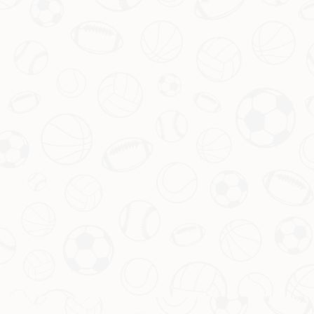
电讯报：托纳利禁赛，纽卡冬窗计划引进新中场球员
英超主帅危机榜：滕哈格领跑，曼联帅位岌岌可危！
切尔西急于签下迈尼昂，不排除携其加盟可能
【夜话】该下包袱了
托平：我传球给哈利伯顿致其受伤，这是我的责任
CONTACT US
Contact: 九游体育
Phone: 18759877247
Tel: 021-5707473
E-mail: admin@cn-9jiuyougame.com
Add:福建省宁德市福鼎市白琳镇