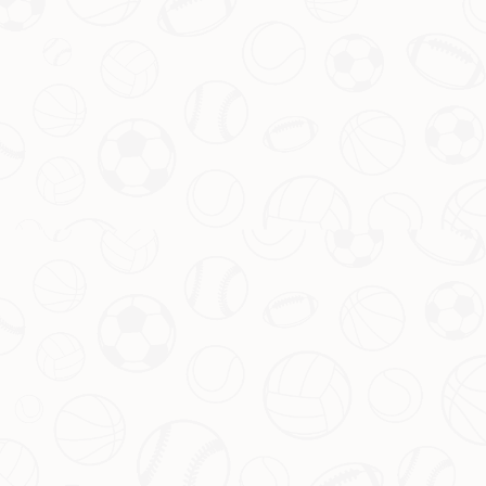
相比之下，队内的其他年轻球员，如加纳乔，在有限的上场时间内
往往能展现出更多的活力和创造力。这种对比进一步凸显了安东尼
目前的困境，也让人们开始质疑当初引进他的决策是否正确。
高昂身价背后的压力与质疑
不得不提的是，
安东尼的高转会费
给他的职业生涯带来了巨大压
力。据悉，曼联为他支付了近1亿欧元的转会费用，这一数字让他成
为俱乐部历史上最昂贵的引援之一。然而，高投入并未换来高回
报。他的表现不仅未能帮助球队提升战绩，反而让管理层和球迷感
到失望。
有分析认为，他在阿贾克斯时期的出色发挥可能是“体系球员”的产
物，而到了战术更为复杂、竞争更为激烈的英超，他暴露出了适应
能力不足的问题。这种情况也让人不禁思考，如何帮助这位年轻球