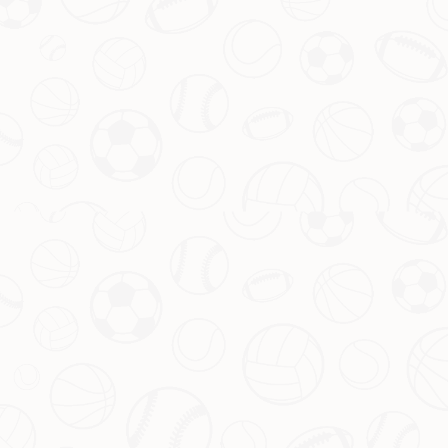
球队提供了宝贵的借鉴经验。
总之，无论是对于个人还是团队，学会直面挑战都是通往成功的不
二法门。对于年轻的球星来说，每一次选择都是一次成长的机会，
而只有迈过心中的那道坎，才能真正屹立于巅峰之上。