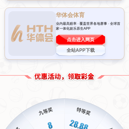
战，尤其是面对像点球这样高压的时刻
。但逃避并不能解决问题，
只有站出来一次次尝试，才能打破心理枷锁。”他还提到，许多传奇
球星，如C罗和梅西，都曾在职业生涯中经历过失误，但他们从不
畏惧下一次机会。这种精神，正是成为顶级球员的关键所在。
以C罗为例，他在2008年欧冠决赛对阵切尔西时曾错失关键点球，
但随后他在多次决赛中挺身而出，用行动证明了自己的心理素质。
这样的案例告诉我们，
战胜恐惧并非一蹴而就，而是需要不断的历
练与坚持
。
三：姆巴ペ的选择与未来的成长空间
对于姆巴pé来说，两次让出主罚权或许是出于对自身状态的考量，
或是对队友能力的信任。但从长远来看，若想成为真正的领袖，他
需要学会在压力下站出来。正如名宿所言，逃避只会加深内心的不
安，而勇敢面对，哪怕失败，也是一种成长。