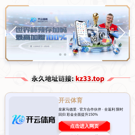
Toggl
navig
NEWS
姆巴佩两次放弃点球 名宿：直面挑战方能
克服恐惧
引言：姆巴佩的让点行为引发热议
在足球世界中，点球往往是决定比赛胜负的关键时刻。然而，法国
球星姆巴佩近期在比赛中两次主动让出主罚点球的机会，这一举动
不仅引发了球迷的广泛讨论，也让足坛名宿发表了深刻见解。名宿
指出，
只有直面点球的压力，才能真正战胜内心的恐惧
。本文将围
绕这一主题，探讨姆巴佩让点的背后意义，以及如何在关键时刻克
服心理障碍。