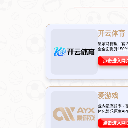
行业资讯
引言：
NEWS
在全球
一举夺
愤怒与感激交织：欧冠谜案揭晓，小因
背后真相
高度。
曼联20轮输9场，创34年来同期最差战
从默默
绩！
赵心童
世俱杯C组局势：拜仁锁定出线名额，
平。然
本菲卡与博卡争锋
场上，
红军与药厂洽谈夸安萨合同，维尔茨参
骄傲。
与协商
这一胜
哈曼：国米阵容偏老&巴黎更具冠军
相，阿森纳缺中锋难争冠
斯诺克