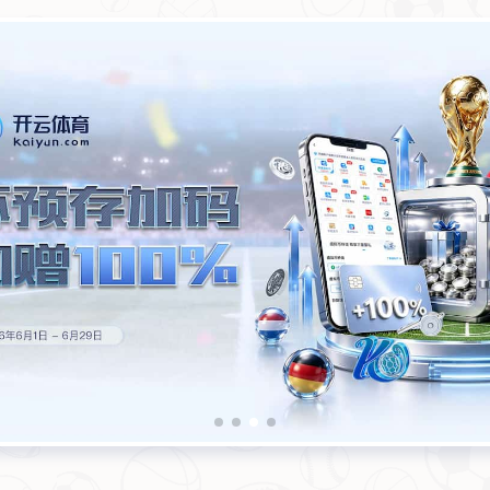
HOME
关于九游
S
赵心童创历史，首夺斯诺克世