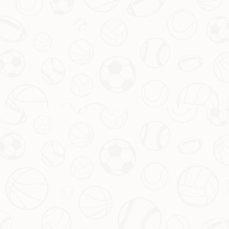
分落后的情况下并未慌乱，而是选择了一套高难度的组合
性将所有目标球击入）。这一操作不仅扭转了局面，也直
为他夺冠路上的经典瞬间。
成就激励了更多年轻選手投身这项运动。其次，这也让世
见，在未来几年内，将有更多像赵心童一样的年轻人站上
设，都需要时间和努力。赵心童用自己的故事告诉所有
。他的名字将被铭记，作为Asian Snooker的新象