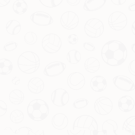
PREV
RELA
【洞察
小因
拜仁转
【告
阿德
王勤