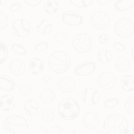
电讯报：宽萨3000万英镑转会完成，利物浦锁定水为目
标
2026-08-10T00:39:58+08:00
2026-08-09T00:39:59+08:00
2026-08-09T00:39:59+08:00
2026-08-09T00:39:58+08:00
2026-08-08T00:39:59+08:00
2026-08-08T00:39:58+08:00