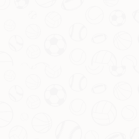
回顾一下2021年英国锦标赛决赛中的一个关键片段。当时，赵心童在比
。他精准地将红球送入袋口，随后连续得分，最终完成了一杆
清台
（一次
了对方的士气。这场比赛充分体现了赵心童在技术和心理上的成熟，也成
及亚洲斯诺克的影响
的成功对中国乃至整个亚洲的
斯诺克运动发展
具有深远意义。首先，他的
了亚洲选手的潜力，进一步推动了该项目在区域内的普及和推广。可以预
台，为荣誉而战。
这一历史性突破也提醒我们，成功并非偶然。无论是技术积累还是心理建
要坚持不懈，每个人都有机会创造属于自己的辉煌。
次夺冠，赵心童不仅实现了个人梦想，也为无数热爱
斯诺克
的人们带来了希望
续启发着未来的挑战者们。
接：
加拿大28pc预测开奖号码-历史走势图 Canada 28