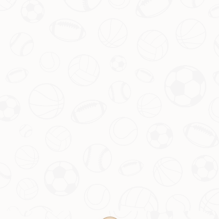
欧冠赛季最佳阵容票选：登贝莱与维尔茨强势入围
CONTACT US
Contact: 九游体育
Phone: 18759877247
Tel: 021-5707473
E-mail: admin@cn-9jiuyougame.com
Add:福建省宁德市福鼎市白琳镇
Copyright 2024
J9九游会官网-九游娱乐APP下载注册送彩金 Jiuyou Game
All
Rights by
九游体育