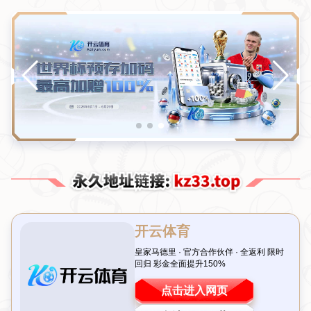
Toggl
navig
NEWS
弗莱肯：致力协助药厂复兴，重夺德甲并
称霸欧洲
英雄不问出处，而足球界也从来不缺少逆袭的故事。随着德国足球
联赛（德甲）的竞争加剧，曾经辉煌的勒沃库森药厂如今渴望一场
新的复兴。球队签下了荷兰门将马克·弗莱肯，这位经验丰富、表现
稳定的球员正肩负重任，以帮助俱乐部夺回失落已久的冠军荣誉。
药厂曾经辉煌，但时光易逝
勒沃库森在老牌全球品牌拜耳公司的支持下，一直是德甲的一支劲