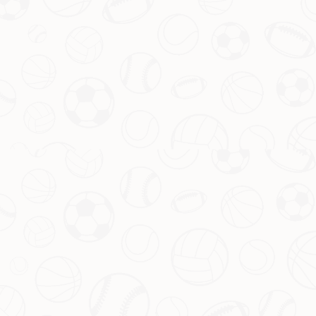
四、解决之道：如何提升适应能力
针对目前的情况，安东尼·
爱德华兹
和整个
森林狼
团队需要做出调
整。首先，在面对类似 courageous warriors 这样擅长小球战术的
队伍时，可以尝试加强外围防守，甚至采用更激进的全场紧逼策
略，来限制对方的投射空间。其次，在进攻端需要更注重球权分
配，避免过于依赖单一球员的发挥。
只有通过多点开花，才能真正
打破对方的密集防线
。
除此之外，主教练克里斯·芬奇或许可以考虑在轮换阵容中加入更多
具备速度和投射能力的球员，以应对不同的比赛节奏。只有做到灵
活应变，才能让队伍在未来的比赛中走得更远。
五、总结问题的核心
归根结底，安东尼·愛德華茲的那句“打 lake people 时明明很轻松”