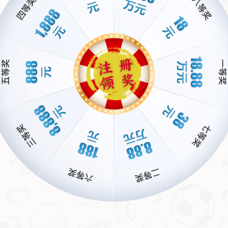
再拿一个具体例子来说，在与湖人的比赛中，爱德华兹个人砍下35
分，其中大部分来自突破和中距离投篮。而在对阵勇士时，他的得
分下降到22分，且多次被逼到外线出手，显然是受到了对方针对性
防守的影响。这也印证了他在赛后所说的“打湖人很轻松”并非空穴
来风，而是基于自身体验的一种真实感受。