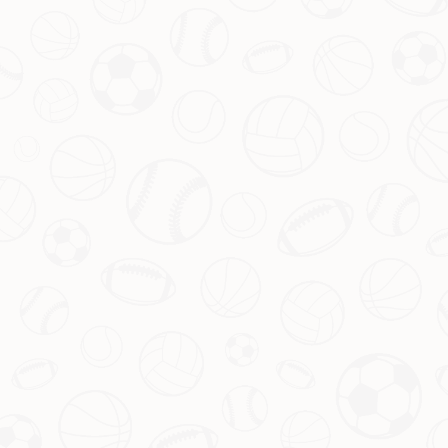
【足总杯】麦卡蒂帽子戏法，多库助攻4球，曼城8-0狂胜索尔福
德！
德弗里：努力放下欧冠决赛失利 齐沃的重要性显现
【专栏】王勤伯：足球强国的没落之路
尤文图斯历史上的7号传奇
CATEGORIES
公司新闻
行业资讯
NEWS