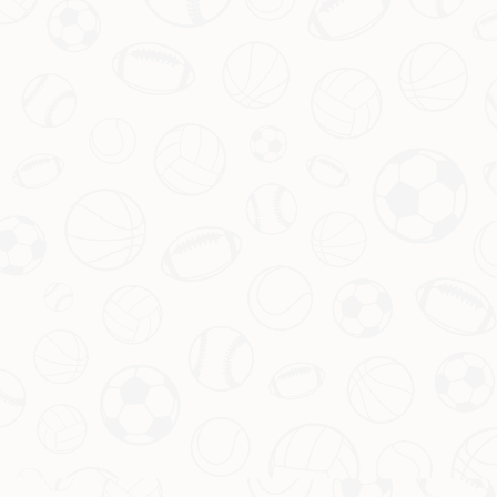
不仅是一句吐槽，更是 forests wolves 目前面临的一个缩影——如
何适应不同风格的对手，将是他们在本赛季乃至未来发展的关键课
题。从 lake people 到 courageous warriors，这两场比赛就像一
面镜子，照出了队伍的优势与不足。而这一切，或许正是年轻如
Edwards 的成长路上必须经历的磨砺。
PREVIOUS：
皮耶罗：国米被称作疯狂国米，此役完美诠释！
NEXT：
CBA动态：广东锁定黄荣奇，上海瞄准程帅澎，纳托尔
无缘续约
RELATED NEWS
王勤伯：略萨，诺贝尔文学奖得主的足球情缘
李璇：别国主教练注重风格体系打造，我们只求一届大赛成绩