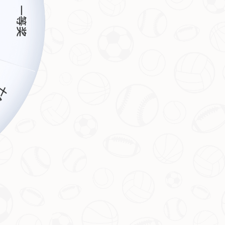
烈。许多人认为，将其交给像
伊尔迪兹
这样的潜力股，是
重塑球迷对球队文化的认同感。
，他多次以关键进球和助攻带领队伍获胜。更重要的是，
队的关键比赛中，他替补登场后用一记精准的长传撕开了
能力承担起更大的责任。
。无论是盘带突破还是组织进攻，他都游刃有余。如果能
一位新的意大利足坛巨星诞生。
于 Juventus 来说，这不仅是简单的番号更替，更
期待看到这位土耳其小将如何在压力下蜕变，也期待斑马