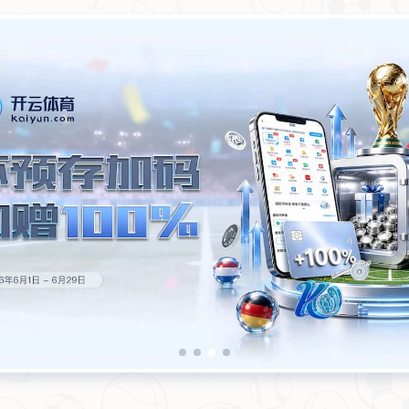
HOME
关于九游
S
尤文计划将10号球衣授予伊尔迪兹，同