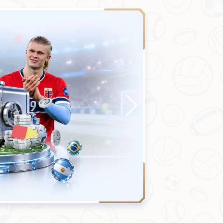
体育
产品中心
新闻中心
联系九游体育
时完成球员续约并清理博格巴