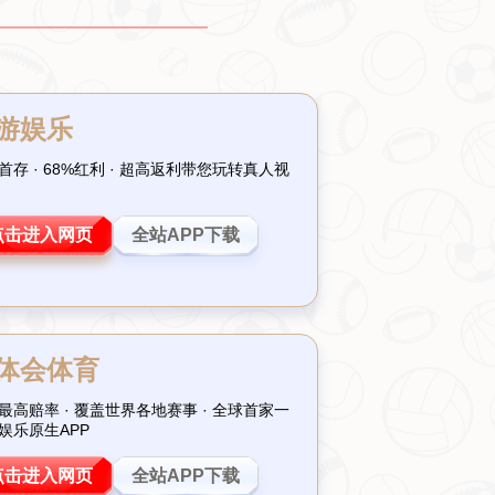
队的核心与灵魂。近日，意甲豪门尤文图斯传出重磅消
限的球员完成续约。这一决定不仅体现了尤文对未来的信
们一起深入探讨这一话题，了解背后的故事。
这件球衣见证了无数辉煌时刻。然而，自从博格巴回归
病、禁赛等原因几乎无法为球队做出贡献，“清理博格
一线队的表现令人眼前一亮，他的技术、视野以及对比赛
激励这位新星快速成长，同时也向外界传递一个信号：
尤