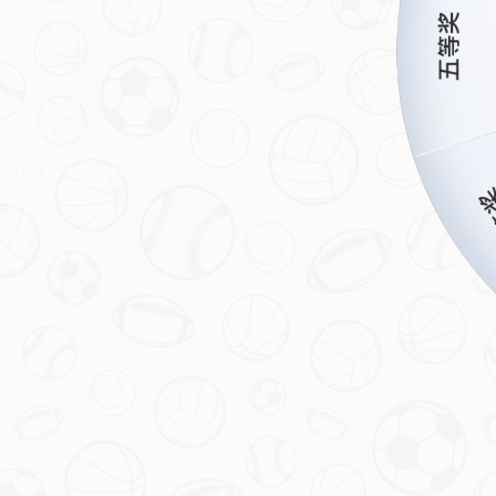
值得一
对过去
为何
为何是
他在有
对方防
此外，
顺利接
总结
将一件充
是对过
军团能