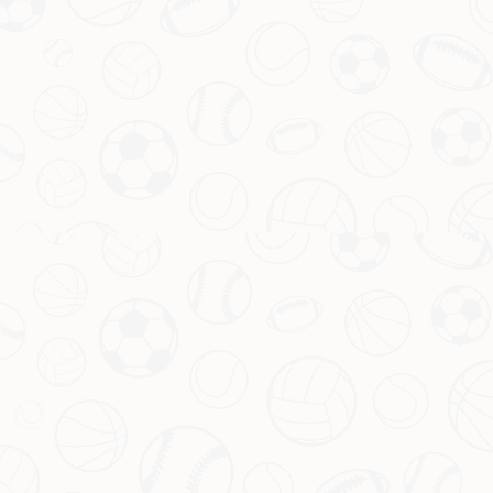
CATEGORIES
公司新闻
行业资讯
NEWS
皇马主场与客场球衣的色彩设计
亚历山大强势崛起，少帅才华助力MVP与冠军双赢？
白卓璇：耐心等待身体恢复，网球梦想永不熄灭