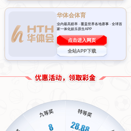
作为一位曾在绿荫赛场奋战多年的老将兼管理者角色，
罗尔费斯的
不仅为俱乐部做出过巨大贡献，还深知如何培养年轻队员的能力与
心态。他对这名后辈给予厚望：“你的未来可以更广阔，不单只是为
一个联赛效力。”
转会传闻及情感延续：为什么选择利物浦？
当新闻传来——“现役德甲最佳进攻中场之一，有可能加盟克洛普麾
下”，不少人开始猜测这一决定背后的原因。一方面，对于偏重防守
反击并追求控压节奏打法的克洛普来说，一如既往嗅到了“完美工
具”的味道；另一方面，对资源有限且竞争猛烈环境里的新人而言，
如此机会无疑也是进入全球顶尖舞台之机。
然而对于离开支柱型责任俱乐部挑战新路上的选手心理压力---
相关链接：
壹号娱乐『One Play』官方VIP注册平台 - APP下载入